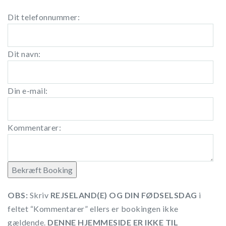
Dit telefonnummer:
Dit navn:
Din e-mail:
Kommentarer:
OBS:
Skriv
REJSELAND(E) OG DIN FØDSELSDAG
i
feltet “Kommentarer” ellers er bookingen ikke
gældende.
DENNE HJEMMESIDE ER IKKE TIL