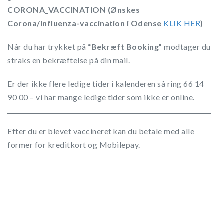
CORONA_VACCINATION (
Ønskes
Corona/Influenza-vaccination
i Odense
KLIK HER
)
Når du har trykket på
“Bekræft Booking”
modtager du
straks en bekræftelse på din mail.
Er der ikke flere ledige tider i kalenderen så ring 66 14
90 00 – vi har mange ledige tider som ikke er online.
Efter du er blevet vaccineret kan du betale med alle
former for kreditkort og Mobilepay.