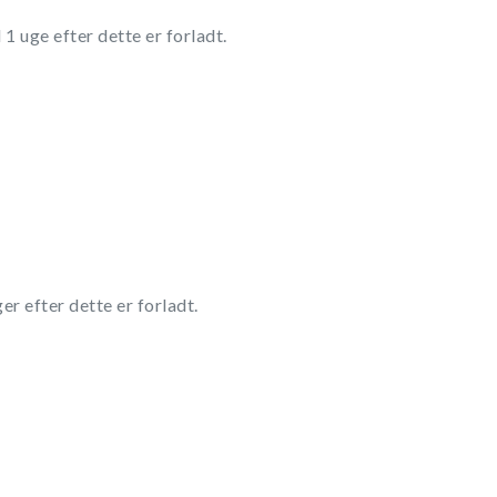
1 uge efter dette er forladt.
er efter dette er forladt.